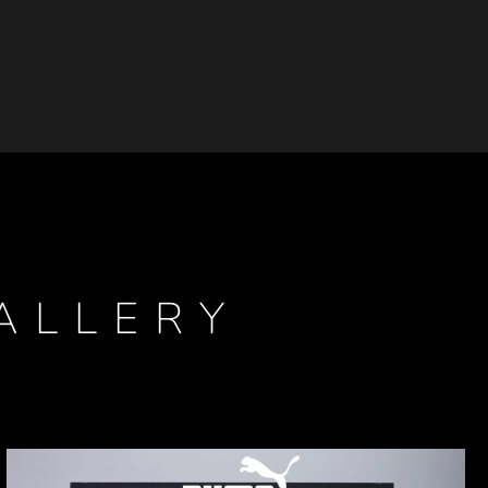
ALLERY