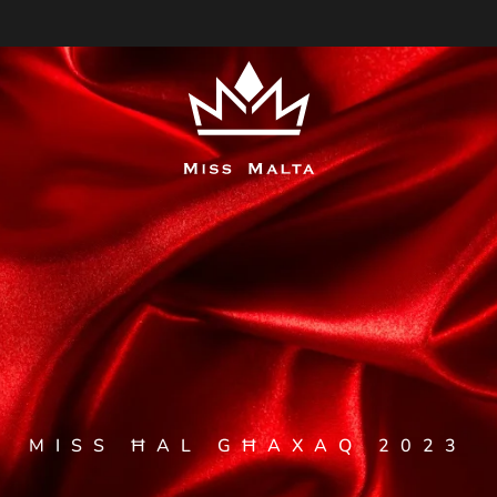
MISS ĦAL GĦAXAQ 2023